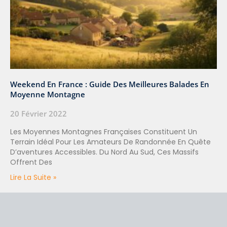
Weekend En France : Guide Des Meilleures Balades En
Moyenne Montagne
20 Février 2022
Les Moyennes Montagnes Françaises Constituent Un
Terrain Idéal Pour Les Amateurs De Randonnée En Quête
D’aventures Accessibles. Du Nord Au Sud, Ces Massifs
Offrent Des
Lire La Suite »