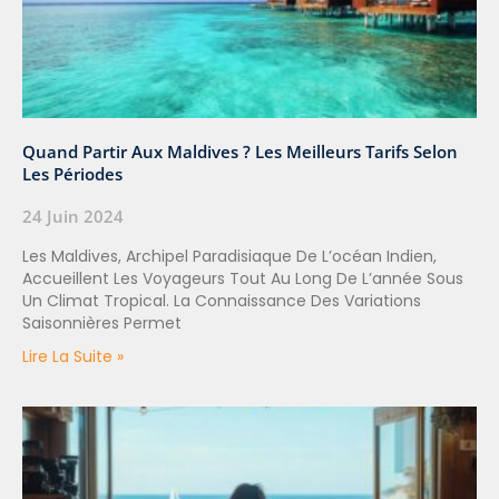
Quand Partir Aux Maldives ? Les Meilleurs Tarifs Selon
Les Périodes
24 Juin 2024
Les Maldives, Archipel Paradisiaque De L’océan Indien,
Accueillent Les Voyageurs Tout Au Long De L’année Sous
Un Climat Tropical. La Connaissance Des Variations
Saisonnières Permet
Lire La Suite »