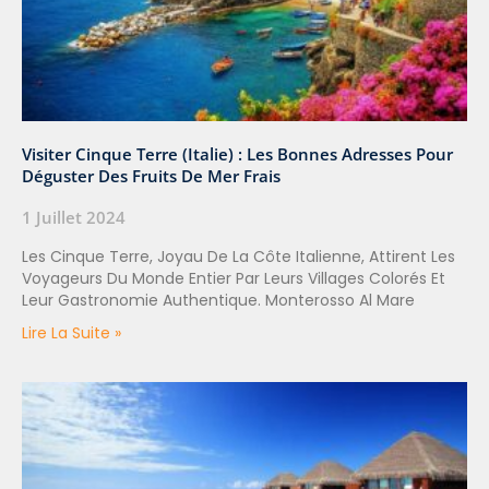
Visiter Cinque Terre (Italie) : Les Bonnes Adresses Pour
Déguster Des Fruits De Mer Frais
1 Juillet 2024
Les Cinque Terre, Joyau De La Côte Italienne, Attirent Les
Voyageurs Du Monde Entier Par Leurs Villages Colorés Et
Leur Gastronomie Authentique. Monterosso Al Mare
Lire La Suite »