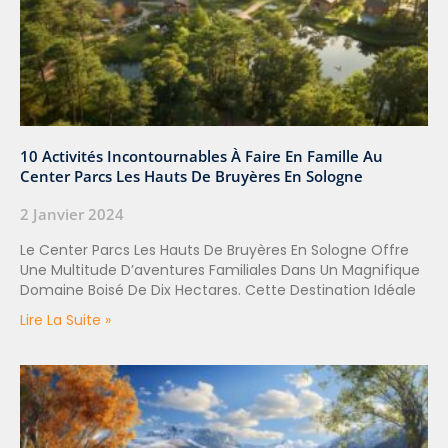
10 Activités Incontournables À Faire En Famille Au
Center Parcs Les Hauts De Bruyères En Sologne
2 Janvier 2024
Le Center Parcs Les Hauts De Bruyères En Sologne Offre
Une Multitude D’aventures Familiales Dans Un Magnifique
Domaine Boisé De Dix Hectares. Cette Destination Idéale
Lire La Suite »