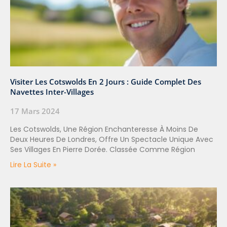
Visiter Les Cotswolds En 2 Jours : Guide Complet Des
Navettes Inter-Villages
17 Mars 2024
Les Cotswolds, Une Région Enchanteresse À Moins De
Deux Heures De Londres, Offre Un Spectacle Unique Avec
Ses Villages En Pierre Dorée. Classée Comme Région
Lire La Suite »