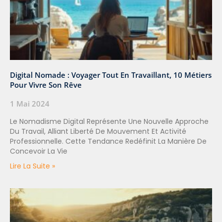
Digital Nomade : Voyager Tout En Travaillant, 10 Métiers
Pour Vivre Son Rêve
1 Mai 2024
Le Nomadisme Digital Représente Une Nouvelle Approche
Du Travail, Alliant Liberté De Mouvement Et Activité
Professionnelle. Cette Tendance Redéfinit La Manière De
Concevoir La Vie
Lire La Suite »