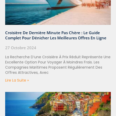
Croisière De Dernière Minute Pas Chère : Le Guide
Complet Pour Dénicher Les Meilleures Offres En Ligne
27 Octobre 2024
La Recherche D’une Croisière À Prix Réduit Représente Une
Excellente Option Pour Voyager À Moindres Frais. Les
Compagnies Maritimes Proposent Régulièrement Des
Offres Attractives, Avec
Lire La Suite »