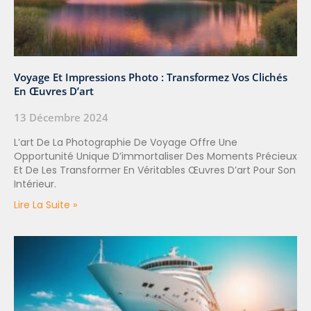
Voyage Et Impressions Photo : Transformez Vos Clichés
En Œuvres D’art
13 Décembre 2024
L’art De La Photographie De Voyage Offre Une
Opportunité Unique D’immortaliser Des Moments Précieux
Et De Les Transformer En Véritables Œuvres D’art Pour Son
Intérieur.
Lire La Suite »