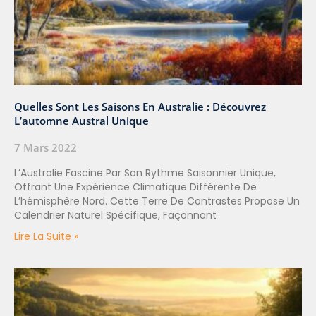
Quelles Sont Les Saisons En Australie : Découvrez
L’automne Austral Unique
7 Mars 2022
L’Australie Fascine Par Son Rythme Saisonnier Unique,
Offrant Une Expérience Climatique Différente De
L’hémisphère Nord. Cette Terre De Contrastes Propose Un
Calendrier Naturel Spécifique, Façonnant
Lire La Suite »