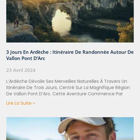
3 Jours En Ardèche : Itinéraire De Randonnée Autour De
Vallon Pont D’Arc
23 Avril 2024
L’Ardèche Dévoile Ses Merveilles Naturelles À Travers Un
Itinéraire De Trois Jours, Centré Sur La Magnifique Région
De Vallon Pont D’Arc. Cette Aventure Commence Par
Lire La Suite »