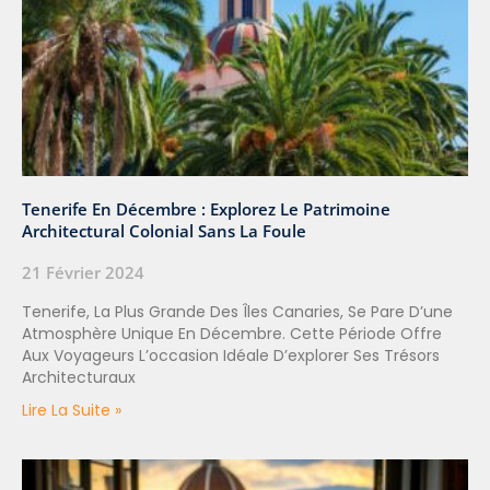
Tenerife En Décembre : Explorez Le Patrimoine
Architectural Colonial Sans La Foule
21 Février 2024
Tenerife, La Plus Grande Des Îles Canaries, Se Pare D’une
Atmosphère Unique En Décembre. Cette Période Offre
Aux Voyageurs L’occasion Idéale D’explorer Ses Trésors
Architecturaux
Lire La Suite »