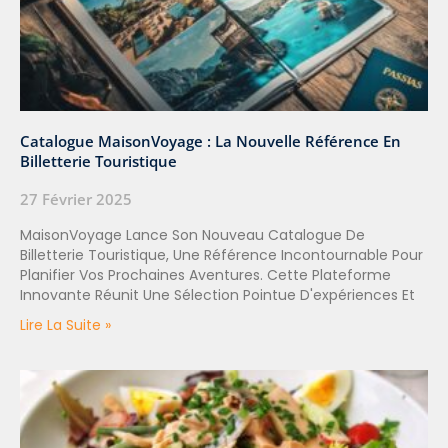
Catalogue MaisonVoyage : La Nouvelle Référence En
Billetterie Touristique
27 Février 2025
MaisonVoyage Lance Son Nouveau Catalogue De
Billetterie Touristique, Une Référence Incontournable Pour
Planifier Vos Prochaines Aventures. Cette Plateforme
Innovante Réunit Une Sélection Pointue D'expériences Et
Lire La Suite »