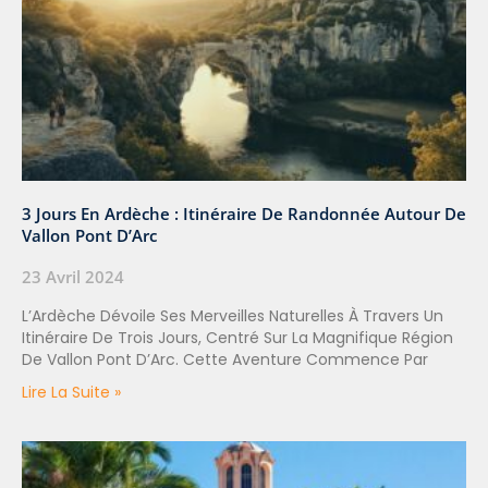
3 Jours En Ardèche : Itinéraire De Randonnée Autour De
Vallon Pont D’Arc
23 Avril 2024
L’Ardèche Dévoile Ses Merveilles Naturelles À Travers Un
Itinéraire De Trois Jours, Centré Sur La Magnifique Région
De Vallon Pont D’Arc. Cette Aventure Commence Par
Lire La Suite »