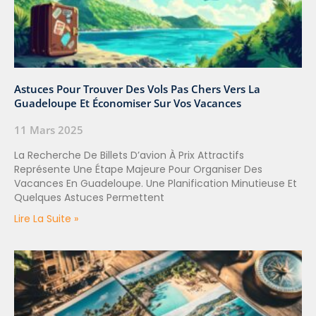
Astuces Pour Trouver Des Vols Pas Chers Vers La
Guadeloupe Et Économiser Sur Vos Vacances
11 Mars 2025
La Recherche De Billets D’avion À Prix Attractifs
Représente Une Étape Majeure Pour Organiser Des
Vacances En Guadeloupe. Une Planification Minutieuse Et
Quelques Astuces Permettent
Lire La Suite »