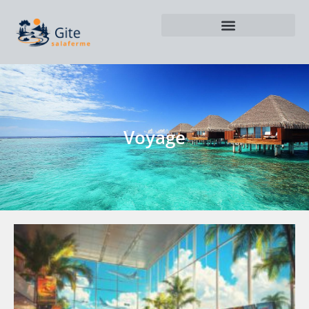
Voyage