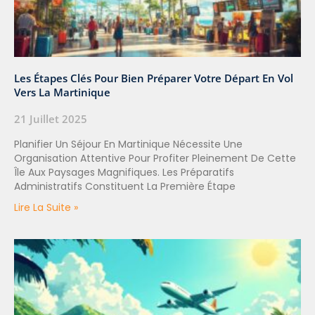
Les Étapes Clés Pour Bien Préparer Votre Départ En Vol
Vers La Martinique
21 Juillet 2025
Planifier Un Séjour En Martinique Nécessite Une
Organisation Attentive Pour Profiter Pleinement De Cette
Île Aux Paysages Magnifiques. Les Préparatifs
Administratifs Constituent La Première Étape
Lire La Suite »