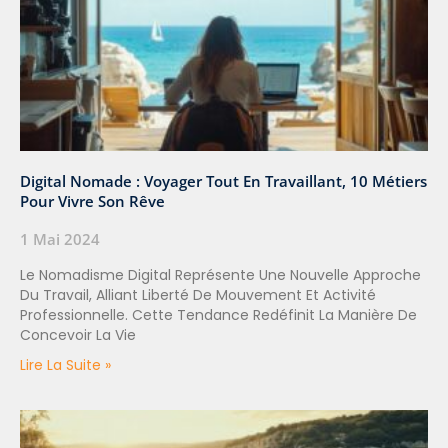
Digital Nomade : Voyager Tout En Travaillant, 10 Métiers
Pour Vivre Son Rêve
1 Mai 2024
Le Nomadisme Digital Représente Une Nouvelle Approche
Du Travail, Alliant Liberté De Mouvement Et Activité
Professionnelle. Cette Tendance Redéfinit La Manière De
Concevoir La Vie
Lire La Suite »