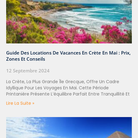
Guide Des Locations De Vacances En Crète En Mai : Prix,
Zones Et Conseils
12 Septembre 2024
La Crète, La Plus Grande Île Grecque, Offre Un Cadre
Idyllique Pour Les Voyages En Mai. Cette Période
Printanière Présente L’équilibre Parfait Entre Tranquillité Et
Lire La Suite »