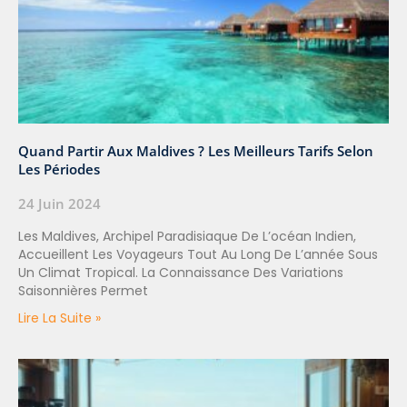
Quand Partir Aux Maldives ? Les Meilleurs Tarifs Selon
Les Périodes
24 Juin 2024
Les Maldives, Archipel Paradisiaque De L’océan Indien,
Accueillent Les Voyageurs Tout Au Long De L’année Sous
Un Climat Tropical. La Connaissance Des Variations
Saisonnières Permet
Lire La Suite »