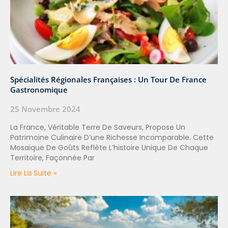
Spécialités Régionales Françaises : Un Tour De France
Gastronomique
25 Novembre 2024
La France, Véritable Terre De Saveurs, Propose Un
Patrimoine Culinaire D’une Richesse Incomparable. Cette
Mosaïque De Goûts Reflète L’histoire Unique De Chaque
Territoire, Façonnée Par
Lire La Suite »